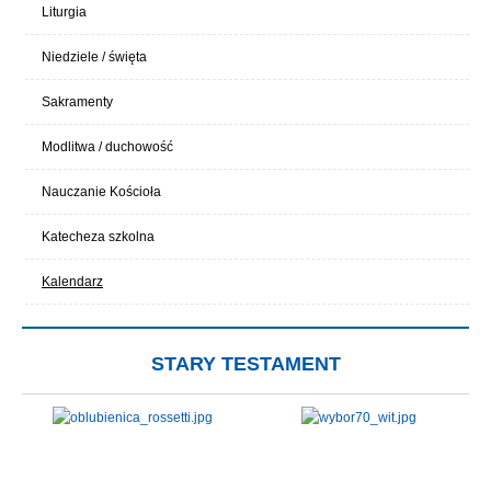
Liturgia
Niedziele / święta
Sakramenty
Modlitwa / duchowość
Nauczanie Kościoła
Katecheza szkolna
Kalendarz
STARY TESTAMENT