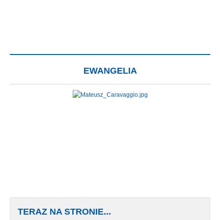
EWANGELIA
TERAZ NA STRONIE...