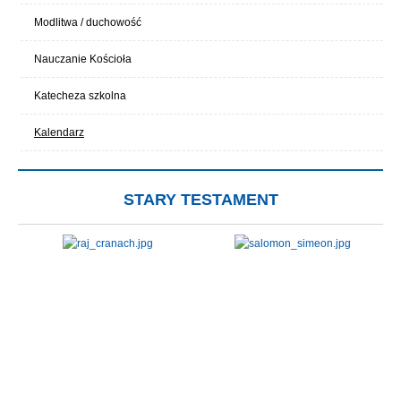
Modlitwa / duchowość
Nauczanie Kościoła
Katecheza szkolna
Kalendarz
STARY TESTAMENT