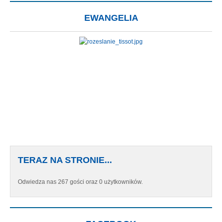
EWANGELIA
TERAZ NA STRONIE...
Odwiedza nas 267 gości oraz 0 użytkowników.