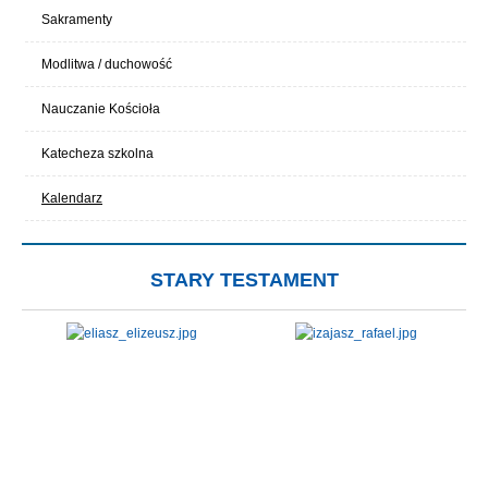
Sakramenty
Modlitwa / duchowość
Nauczanie Kościoła
Katecheza szkolna
Kalendarz
STARY TESTAMENT