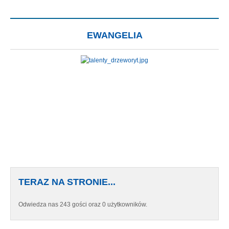
EWANGELIA
TERAZ NA STRONIE...
Odwiedza nas 243 gości oraz 0 użytkowników.