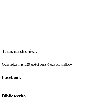
Teraz na stronie...
Odwiedza nas 329 gości oraz 0 użytkowników.
Facebook
Biblioteczka