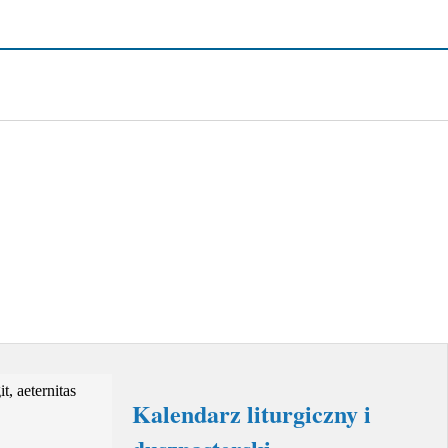
Kalendarz liturgiczny i