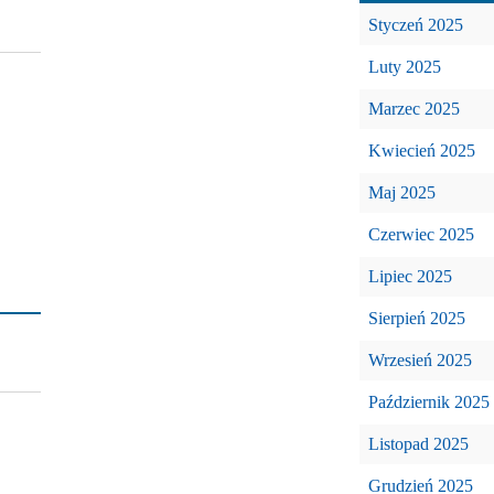
Styczeń 2025
Luty 2025
Marzec 2025
Kwiecień 2025
Maj 2025
Czerwiec 2025
Lipiec 2025
Sierpień 2025
Wrzesień 2025
Październik 2025
Listopad 2025
Grudzień 2025