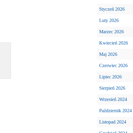
Styczeń 2026
Luty 2026
Marzec 2026
Kwiecień 2026
Maj 2026
Czerwiec 2026
Lipiec 2026
Sierpień 2026
Wrzesień 2024
Październik 2024
Listopad 2024