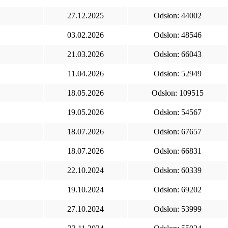
27.12.2025
Odsłon: 44002
03.02.2026
Odsłon: 48546
21.03.2026
Odsłon: 66043
11.04.2026
Odsłon: 52949
18.05.2026
Odsłon: 109515
19.05.2026
Odsłon: 54567
18.07.2026
Odsłon: 67657
18.07.2026
Odsłon: 66831
22.10.2024
Odsłon: 60339
19.10.2024
Odsłon: 69202
27.10.2024
Odsłon: 53999