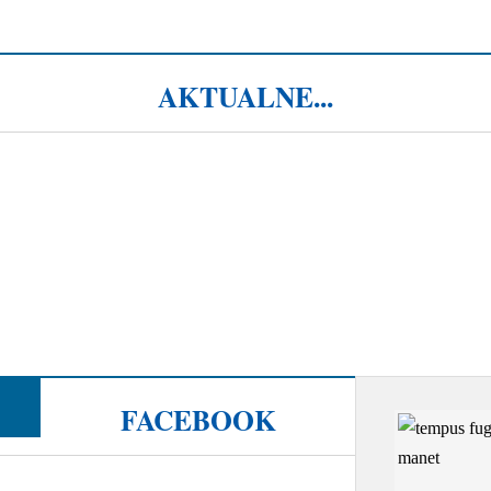
AKTUALNE...
FACEBOOK