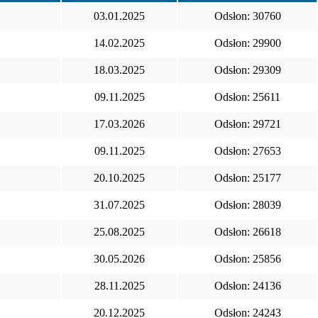
03.01.2025
Odsłon: 30760
14.02.2025
Odsłon: 29900
18.03.2025
Odsłon: 29309
09.11.2025
Odsłon: 25611
17.03.2026
Odsłon: 29721
09.11.2025
Odsłon: 27653
20.10.2025
Odsłon: 25177
31.07.2025
Odsłon: 28039
25.08.2025
Odsłon: 26618
30.05.2026
Odsłon: 25856
28.11.2025
Odsłon: 24136
20.12.2025
Odsłon: 24243