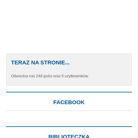
TERAZ NA STRONIE...
Odwiedza nas 248 gości oraz 0 użytkowników.
FACEBOOK
BIBLIOTECZKA