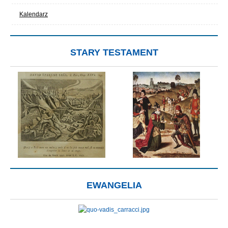
Kalendarz
STARY TESTAMENT
EWANGELIA