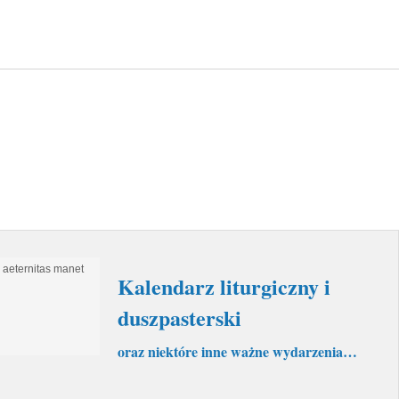
Kalendarz liturgiczny i
duszpasterski
oraz niektóre inne ważne wydarzenia…