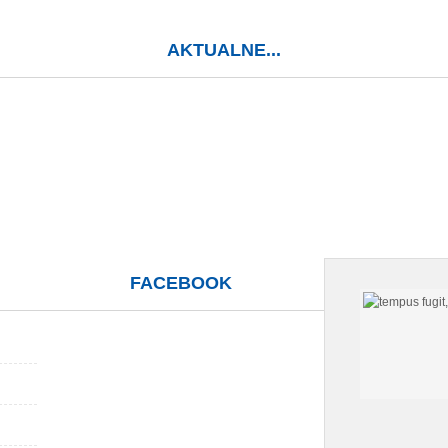
AKTUALNE...
FACEBOOK