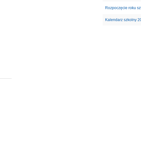
Rozpoczęcie roku s
Kalendarz szkolny 2