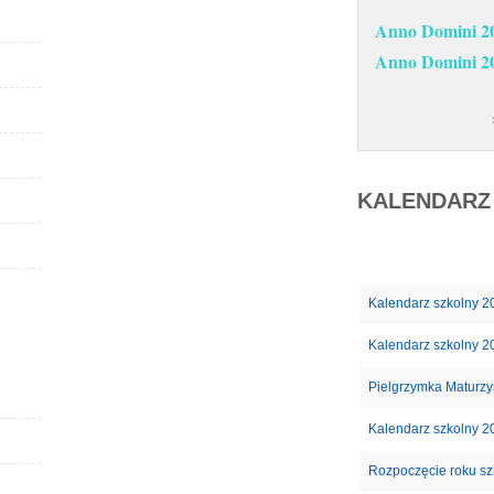
Anno Domini 
Anno Domini 
KALENDARZ
Kalendarz szkolny 2
Kalendarz szkolny 2
Pielgrzymka Maturzy
Kalendarz szkolny 2
Rozpoczęcie roku s