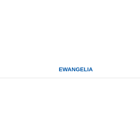
EWANGELIA