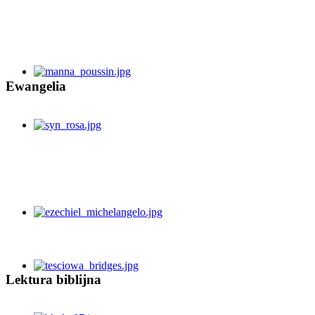
Ewangelia
Lektura biblijna