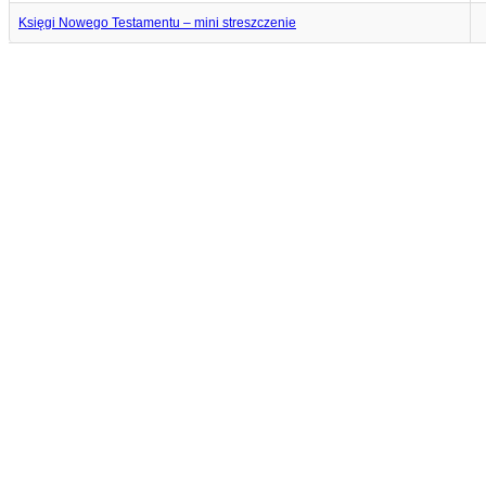
Księgi Nowego Testamentu – mini streszczenie