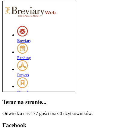
Teraz na stronie...
Odwiedza nas 177 gości oraz 0 użytkowników.
Facebook