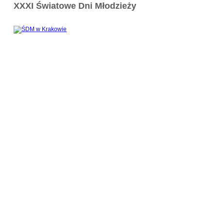
XXXI Światowe Dni Młodzieży