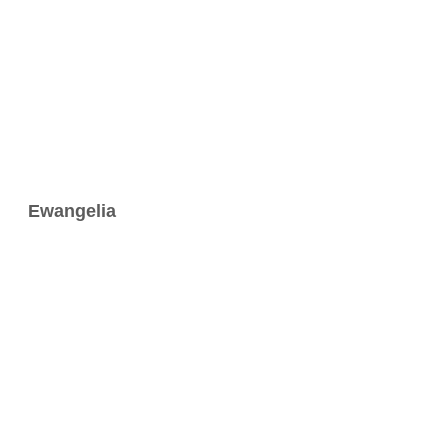
Ewangelia