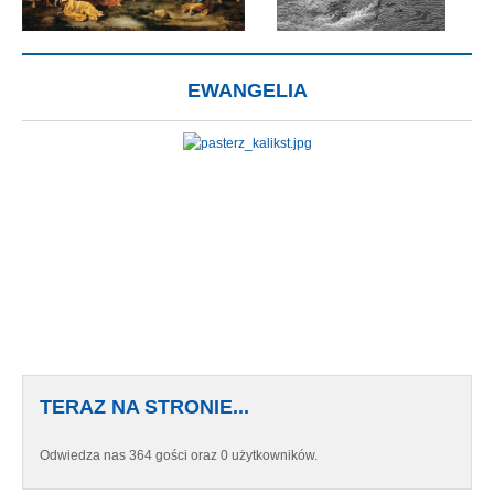
EWANGELIA
TERAZ NA STRONIE...
Odwiedza nas 364 gości oraz 0 użytkowników.