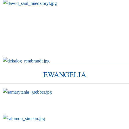
EWANGELIA