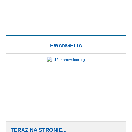
EWANGELIA
TERAZ NA STRONIE...