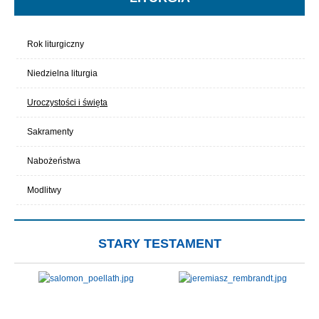
Rok liturgiczny
Niedzielna liturgia
Uroczystości i święta
Sakramenty
Nabożeństwa
Modlitwy
STARY TESTAMENT