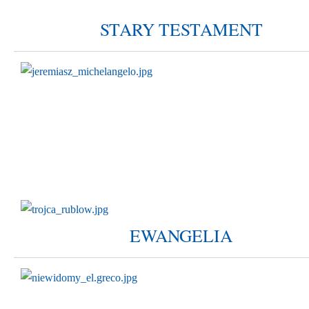
STARY TESTAMENT
EWANGELIA