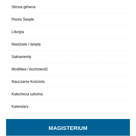
Strona główna
Pismo Święte
Liturgia
Niedziele / święta
Sakramenty
Modlitwa / duchowość
Nauczanie Kościoła
Katecheza szkolna
Kalendarz
MAGISTERIUM