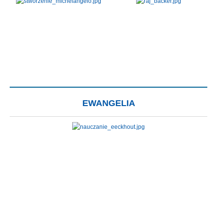
EWANGELIA