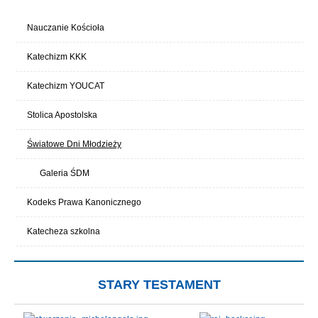
Nauczanie Kościoła
Katechizm KKK
Katechizm YOUCAT
Stolica Apostolska
Światowe Dni Młodzieży
Galeria ŚDM
Kodeks Prawa Kanonicznego
Katecheza szkolna
STARY TESTAMENT