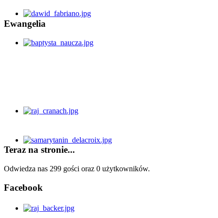
Ewangelia
Teraz na stronie...
Odwiedza nas 299 gości oraz 0 użytkowników.
Facebook