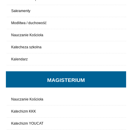
Sakramenty
Modlitwa / duchowość
Nauczanie Kościoła
Katecheza szkolna
Kalendarz
MAGISTERIUM
Nauczanie Kościoła
Katechizm KKK
Katechizm YOUCAT