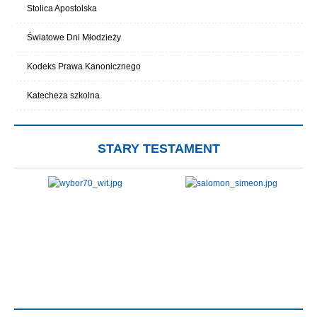
Stolica Apostolska
Światowe Dni Młodzieży
Kodeks Prawa Kanonicznego
Katecheza szkolna
STARY TESTAMENT