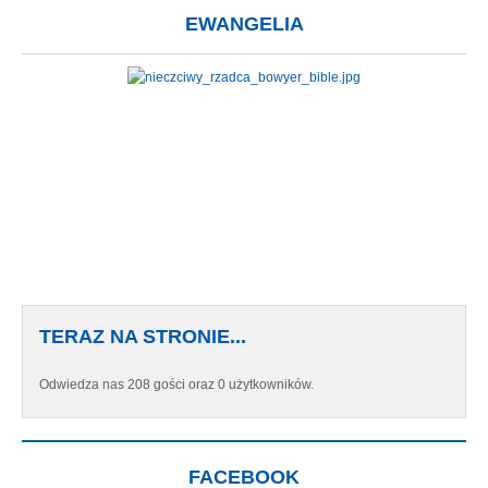
EWANGELIA
TERAZ NA STRONIE...
Odwiedza nas 208 gości oraz 0 użytkowników.
FACEBOOK