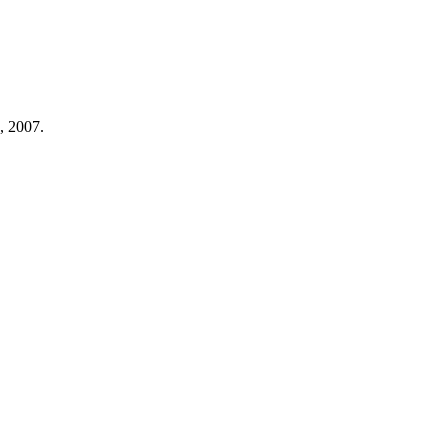
, 2007.