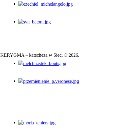
KERYGMA – katecheza w Sieci © 2026.