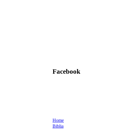
Facebook
Home
Biblia