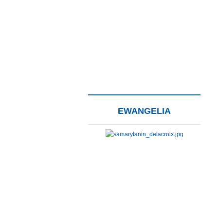
EWANGELIA