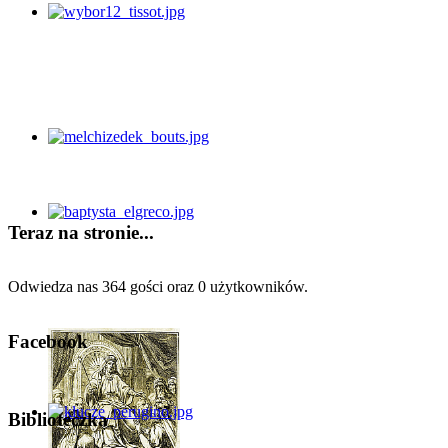
Teraz na stronie...
Odwiedza nas 364 gości oraz 0 użytkowników.
Facebook
Biblioteczka