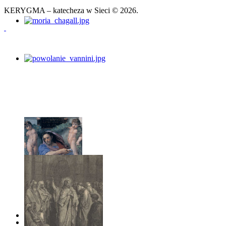
KERYGMA – katecheza w Sieci © 2026.