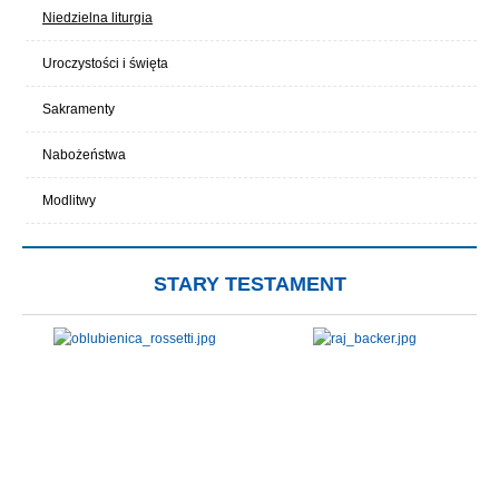
Niedzielna liturgia
Uroczystości i święta
Sakramenty
Nabożeństwa
Modlitwy
STARY TESTAMENT