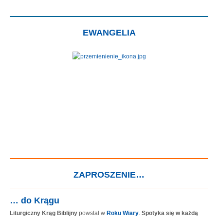
EWANGELIA
ZAPROSZENIE…
… do Krągu
Liturgiczny Krąg Biblijny
powstał w
Roku Wiary
.
Spotyka się w każdą