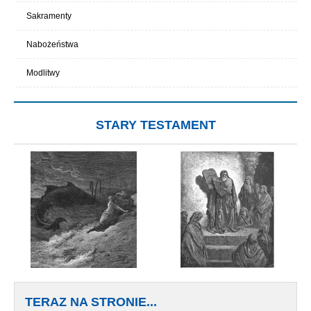
Sakramenty
Nabożeństwa
Modlitwy
STARY TESTAMENT
TERAZ NA STRONIE...