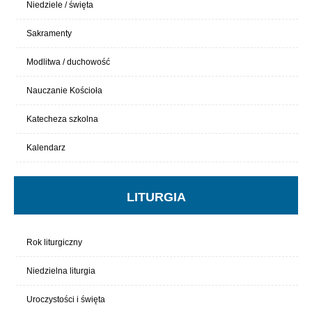
Niedziele / święta
Sakramenty
Modlitwa / duchowość
Nauczanie Kościoła
Katecheza szkolna
Kalendarz
LITURGIA
Rok liturgiczny
Niedzielna liturgia
Uroczystości i święta