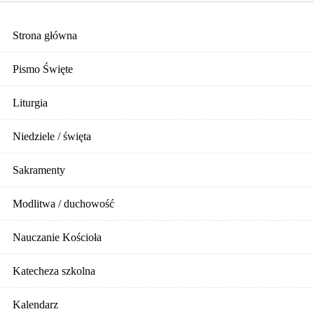
Strona główna
Pismo Święte
Liturgia
Niedziele / święta
Sakramenty
Modlitwa / duchowość
Nauczanie Kościoła
Katecheza szkolna
Kalendarz