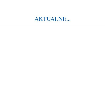
AKTUALNE...