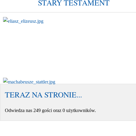
STARY TESTAMENT
TERAZ NA STRONIE...
Odwiedza nas 249 gości oraz 0 użytkowników.